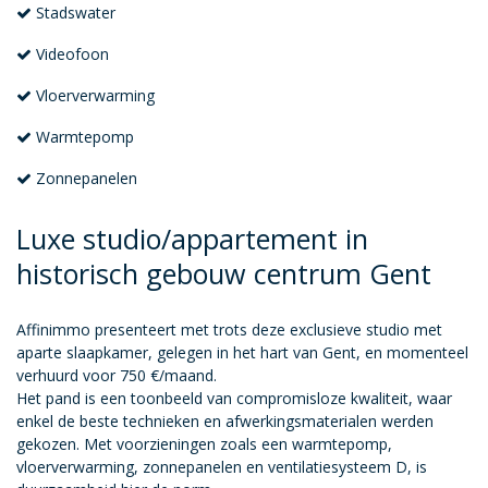
Stadswater
Videofoon
Vloerverwarming
Warmtepomp
Zonnepanelen
Luxe studio/appartement in
historisch gebouw centrum Gent
Affinimmo presenteert met trots deze exclusieve studio met
aparte slaapkamer, gelegen in het hart van Gent, en momenteel
verhuurd voor 750 €/maand.
Het pand is een toonbeeld van compromisloze kwaliteit, waar
enkel de beste technieken en afwerkingsmaterialen werden
gekozen. Met voorzieningen zoals een warmtepomp,
vloerverwarming, zonnepanelen en ventilatiesysteem D, is