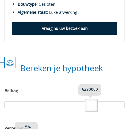
Bouwtype:
Gesloten
Algemene staat:
Luxe afwerking
Vraag nu uw bezoek aan
Bereken je hypotheek
€290000
Bedrag
1.5%
Rentevoet