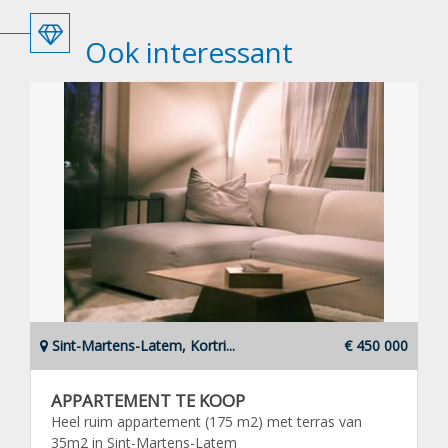
Ook interessant
Sint-Martens-Latem, Kortri...
€ 450 000
APPARTEMENT TE KOOP
Heel ruim appartement (175 m2) met terras van
35m2 in Sint-Martens-Latem