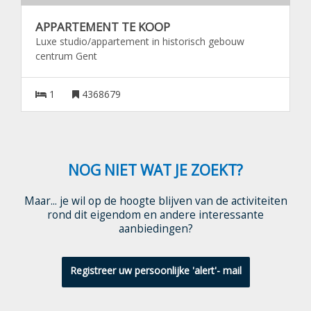
APPARTEMENT TE KOOP
Luxe studio/appartement in historisch gebouw
centrum Gent
1
4368679
NOG NIET WAT JE ZOEKT?
Maar... je wil op de hoogte blijven van de activiteiten
rond dit eigendom en andere interessante
aanbiedingen?
Registreer uw persoonlijke 'alert'- mail