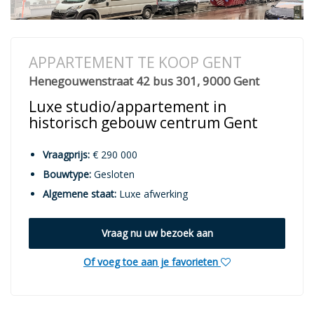
APPARTEMENT TE KOOP GENT
Henegouwenstraat 42 bus 301, 9000 Gent
Luxe studio/appartement in
historisch gebouw centrum Gent
Vraagprijs:
€ 290 000
Bouwtype:
Gesloten
Algemene staat:
Luxe afwerking
Vraag nu uw bezoek aan
Of voeg toe aan je favorieten