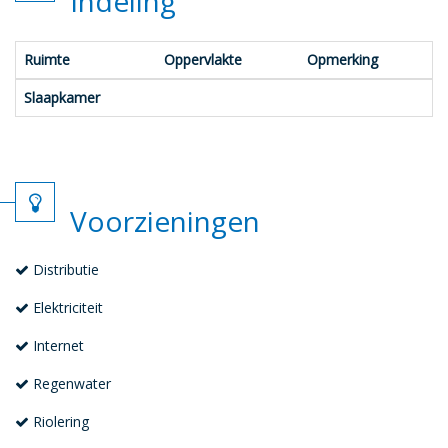
Indeling
Ruimte
Oppervlakte
Opmerking
Slaapkamer
Voorzieningen
Distributie
Elektriciteit
Internet
Regenwater
Riolering