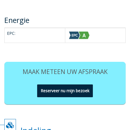
Energie
EPC:
MAAK METEEN UW AFSPRAAK
Reserveer nu mijn bezoek