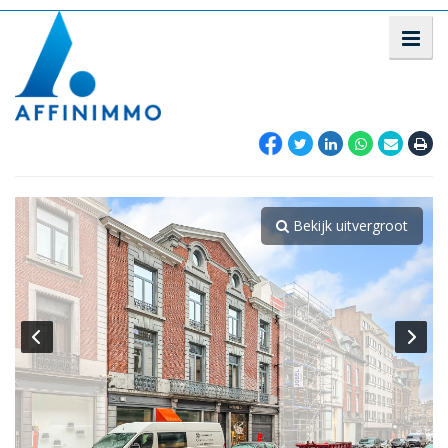
Bekijk uitvergroot