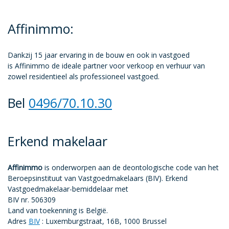
Affinimmo:
Dankzij 15 jaar ervaring in de bouw en ook in vastgoed
is Affinimmo de ideale partner voor verkoop en verhuur van
zowel residentieel als professioneel vastgoed.
Bel
0496/70.10.30
Erkend makelaar
Affinimmo
is onderworpen aan de deontologische code van het
Beroepsinstituut van Vastgoedmakelaars (BIV). Erkend
Vastgoedmakelaar-bemiddelaar met
BIV nr. 506309
Land van toekenning is België.
Adres
BIV
: Luxemburgstraat, 16B, 1000 Brussel