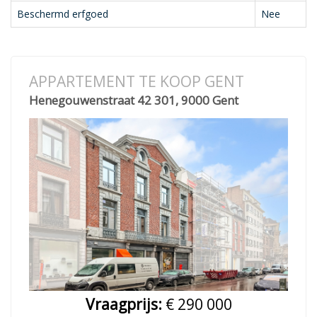
Beschermd erfgoed
Nee
APPARTEMENT TE KOOP GENT
Henegouwenstraat 42 301, 9000 Gent
Vraagprijs:
€ 290 000