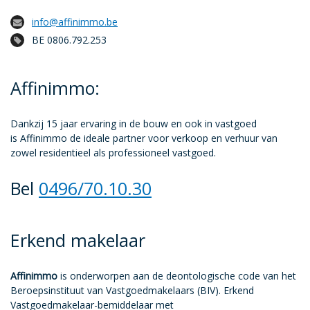
info@affinimmo.be
BE 0806.792.253
Affinimmo:
Dankzij 15 jaar ervaring in de bouw en ook in vastgoed
is Affinimmo de ideale partner voor verkoop en verhuur van
zowel residentieel als professioneel vastgoed.
Bel
0496/70.10.30
Erkend makelaar
Affinimmo
is onderworpen aan de deontologische code van het
Beroepsinstituut van Vastgoedmakelaars (BIV). Erkend
Vastgoedmakelaar-bemiddelaar met