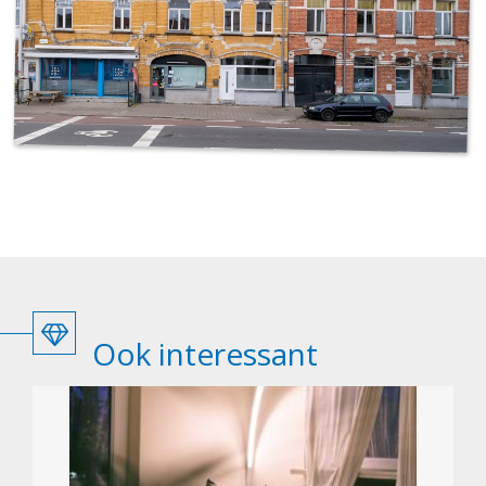
Ook interessant