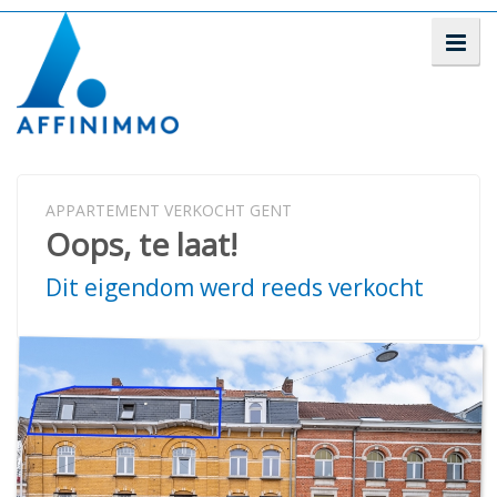
APPARTEMENT VERKOCHT GENT
Oops, te laat!
Dit eigendom werd reeds verkocht