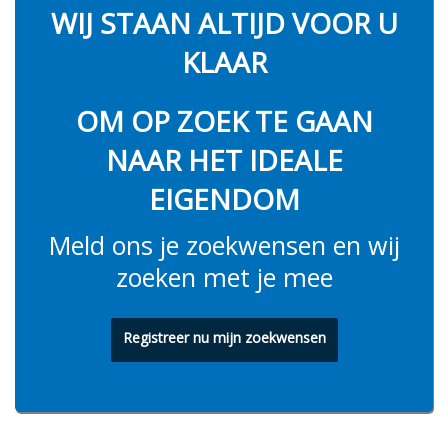
WIJ STAAN ALTIJD VOOR U
KLAAR
OM OP ZOEK TE GAAN
NAAR HET IDEALE
EIGENDOM
Meld ons je zoekwensen en wij
zoeken met je mee
Registreer nu mijn zoekwensen