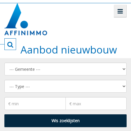
Aanbod nieuwbouw
Wis zoeklijsten