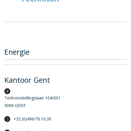
Energie
Kantoor Gent
Tentoonstellingslaan 104/001
9000 GENT
+32 (0)496/70.10.30