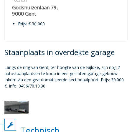
Godshuizenlaan 79,
9000 Gent
Prijs:
€ 30 000
Staanplaats in overdekte garage
Langs de ring van Gent, ter hoogte van de Bijloke, zijn nog 2
autostaanplaatsen te koop in een gesloten garage-gebouw.
Inkom via een geautomatiseerde sectionaalpoort. Prijs: 30.000
€. Info: 0496/70.10.30
Technisch