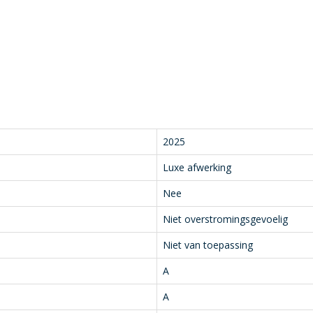
2025
Luxe afwerking
Nee
Niet overstromingsgevoelig
Niet van toepassing
A
A