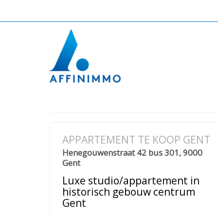
APPARTEMENT TE KOOP GENT
Henegouwenstraat 42 bus 301, 9000
Gent
Luxe studio/appartement in
historisch gebouw centrum
Gent