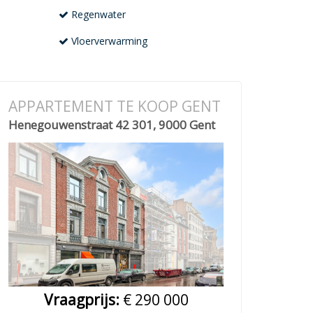
Regenwater
Vloerverwarming
APPARTEMENT TE KOOP GENT
Henegouwenstraat 42 301, 9000 Gent
Vraagprijs:
€ 290 000