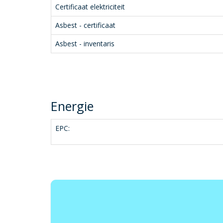
Certificaat elektriciteit
Asbest - certificaat
Asbest - inventaris
Energie
EPC: