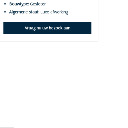
Bouwtype:
Gesloten
Algemene staat:
Luxe afwerking
Vraag nu uw bezoek aan