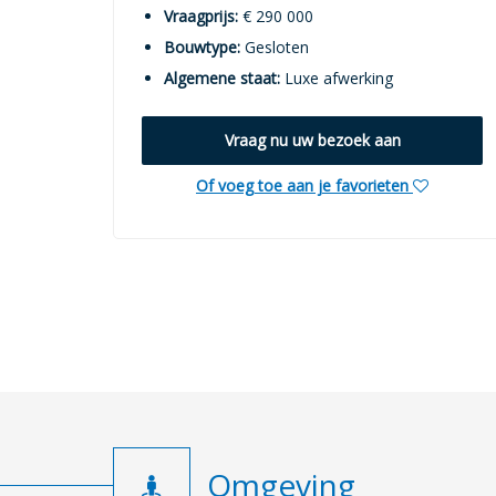
Vraagprijs:
€ 290 000
Bouwtype:
Gesloten
Algemene staat:
Luxe afwerking
Vraag nu uw bezoek aan
Of voeg toe aan je favorieten
Omgeving