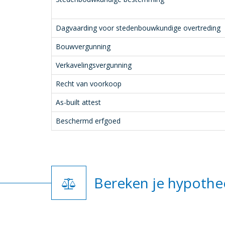
Dagvaarding voor stedenbouwkundige overtreding
Bouwvergunning
Verkavelingsvergunning
Recht van voorkoop
As-built attest
Beschermd erfgoed
Bereken je hypothe