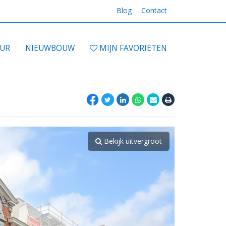
Blog
Contact
UUR
NIEUWBOUW
MIJN FAVORIETEN
Bekijk uitvergroot