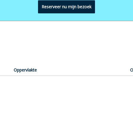
Reserveer nu mijn bezoek
Oppervlakte
O