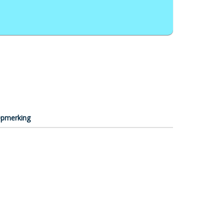
pmerking