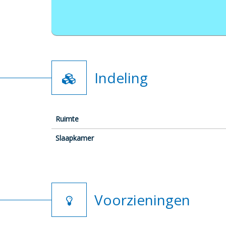
Indeling
Ruimte
Slaapkamer
Voorzieningen